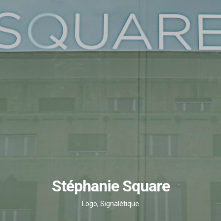
Stéphanie Square
Logo
,
Signalétique